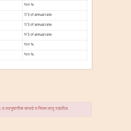
100 %
2/3 of annual rate
2/3 of annual rate
1/3 of annual rate
100 %
100 %
88 व तदनुषांगीक कायदे व नियम लागू राहतील.