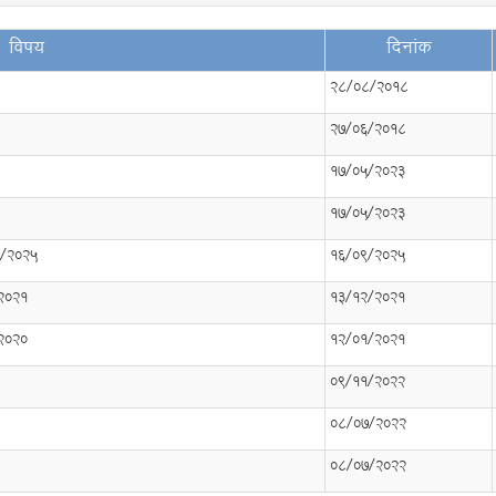
विषय
दिनांक
28/08/2018
27/06/2018
17/05/2023
17/05/2023
8/2025
16/09/2025
.2021
13/12/2021
.2020
12/01/2021
09/11/2022
08/07/2022
08/07/2022