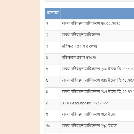
क्रमांक
1
राज्य परिवहन प्राधिकरण 10.08.2018
2
राज्य परिवहन प्राधिकरण
3
परिचलन ठराव 2 2017
4
परिचलन ठराव 12017
5
राज्य परिवहन प्राधिकरण 277 बैठक दि. 18/0
6
राज्य परिवहन प्राधिकरण 274 बैठक दि.06.12
7
राज्य परिवहन प्राधिकरण 271 बैठक दि.22.12
8
STA Resolution no. 09/2022
9
राज्य परिवहन प्राधिकरण 260 बैठक
10
राज्य परिवहन प्राधिकरण 258 बैठक