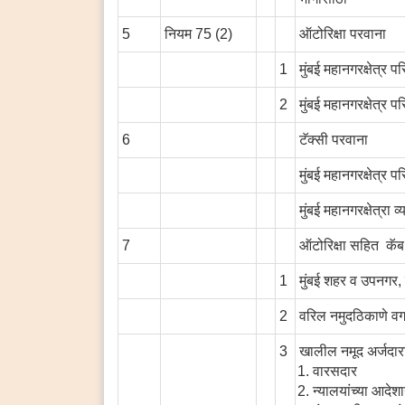
5
नियम 75 (2)
ऑटोरिक्षा परवाना
1
मुंबई महानगरक्षेत्र प
2
मुंबई महानगरक्षेत्र प
6
टॅक्सी परवाना
मुंबई महानगरक्षेत्र प
मुंबई महानगरक्षेत्रा व्
7
ऑटोरिक्षा सहित कॅब स
1
मुंबई शहर व उपनगर, 
2
वरिल नमुदठिकाणे वगळ
3
खालील नमूद अर्जदारां
वारसदार
न्यालयांच्या आदेशा