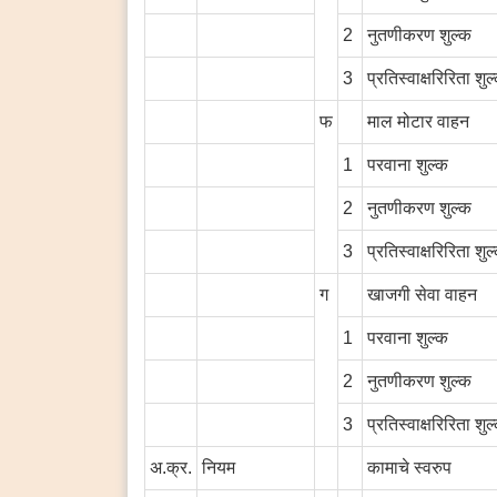
2
नुतणीकरण शुल्क
3
प्रतिस्वाक्षरिरिता शुल
फ
माल मोटार वाहन
1
परवाना शुल्क
2
नुतणीकरण शुल्क
3
प्रतिस्वाक्षरिरिता शुल
ग
खाजगी सेवा वाहन
1
परवाना शुल्क
2
नुतणीकरण शुल्क
3
प्रतिस्वाक्षरिरिता शुल
अ.क्र.
नियम
कामाचे स्वरुप