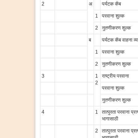
2
अ
पर्यटक कॅब
1
परवाना शुल्क
2
नुतणीकरण शुल्क
ब
पर्यटक कॅब वाहना व्
1
परवाना शुल्क
2
नुतणीकरण शुल्क
3
1
राष्ट्रीय परवाना
2
परवाना शुल्क
नुतणीकरण शुल्क
4
1
तात्पुरता परवाना प्रत्
भागासाठी
2
तात्पुरता परवाना प्रत्
भागासाठी