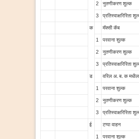
2
नुतणीकरण शुल्क
3
प्रतिस्वाक्षरिरिता शुल
क
मॅक्सी कॅब
1
परवाना शुल्क
2
नुतणीकरण शुल्क
3
प्रतिस्वाक्षरिरिता शुल
ड
वरिल अ. ब. क मधील 
1
परवाना शुल्क
2
नुतणीकरण शुल्क
3
प्रतिस्वाक्षरिरिता शुल
ई
टप्पा वाहन
1
परवाना शुल्क