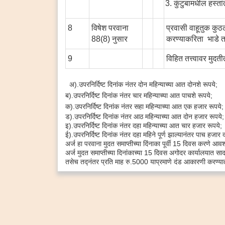
कुंटुबामधील हस्ता
8
विषेश परवाना
प्रवासी वाहूतुक कुठल
88(8) नुसार
करण्याकरिता भाडे तत
9
विहित तत्त्वावर मुद
अ).उपरनिर्दिष्ट दिनांक नंतर दोन महिन्याच्या आत दोनशे रूपये;
ब).उपरनिर्दिष्ट दिनांक नंतर चार महिन्याच्या आत पाचशे रूपये;
क).उपरनिर्दिष्ट दिनांक नंतर सहा महिन्याच्या आत एक हजार रूपये;
ड).उपरनिर्दिष्ट दिनांक नंतर आठ महिन्याच्या आत दोन हजार रूपये;
इ).उपरनिर्दिष्ट दिनांक नंतर दहा महिन्याच्या आत चार हजार रूपये;
ई).उपरनिर्दिष्ट दिनांक नंतर दहा महिने पूर्ण झाल्यानंतर पाच 
अर्ज हा परवाना मुदत समाप्तीच्या दिंनाका पूर्वी 15 दिवस करणे आ
अर्ज मुदत समाप्तीच्या दिनांकाच्या 15 दिवस अगोदर कार्यालयात 
तसेच तद्नंतर प्रति माह रु.5000 याप्रमाणे दंड आकारणी करण्या