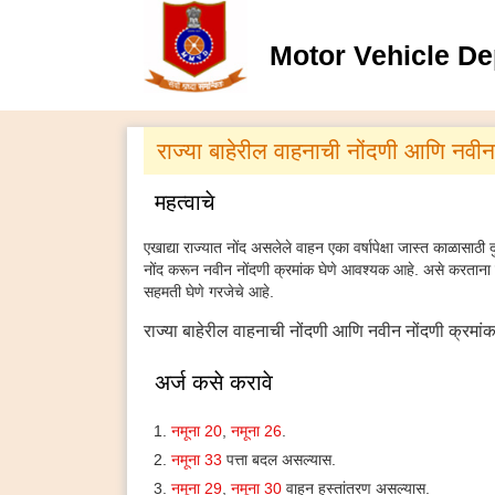
Motor Vehicle De
राज्या बाहेरील वाहनाची नोंदणी आणि नवी
महत्वाचे
एखाद्या राज्यात नोंद असलेले वाहन एका वर्षापेक्षा जास्त काळासाठी
नोंद करून नवीन नोंदणी क्रमांक घेणे आवश्यक आहे. असे करताना म
सहमती घेणे गरजेचे आहे.
राज्या बाहेरील वाहनाची नोंदणी आणि नवीन नोंदणी क्रमांक 
अर्ज कसे करावे
नमूना 20
,
नमूना 26
.
नमूना 33
पत्ता बदल असल्यास.
नमूना 29
,
नमूना 30
वाहन हस्तांतरण असल्यास.